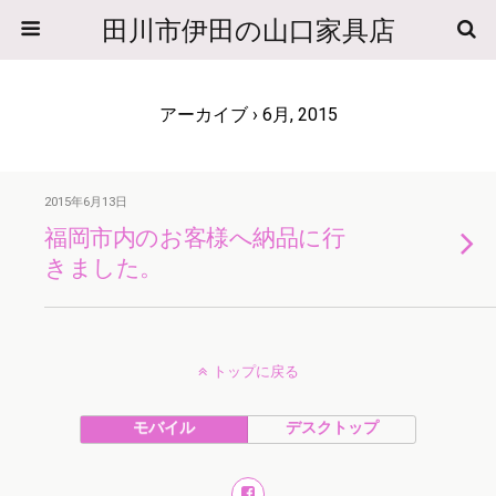
田川市伊田の山口家具店
アーカイブ › 6月, 2015
2015年6月13日
福岡市内のお客様へ納品に行
きました。
トップに戻る
モバイル
デスクトップ