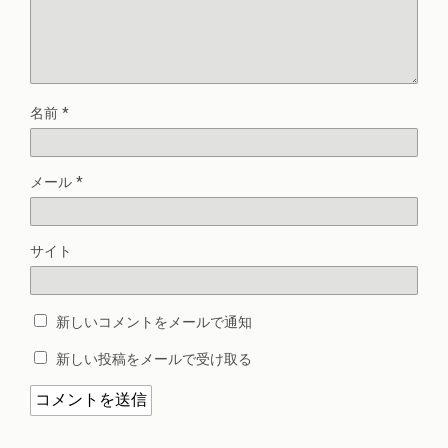
名前
*
メール
*
サイト
新しいコメントをメールで通知
新しい投稿をメールで受け取る