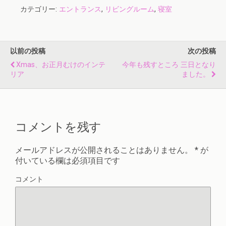
カテゴリー:
エントランス
,
リビングルーム
,
寝室
以前の投稿
次の投稿
Xmas、お正月むけのインテ
今年も残すところ 三日となり
リア
ました。
コメントを残す
メールアドレスが公開されることはありません。
*
が
付いている欄は必須項目です
コメント