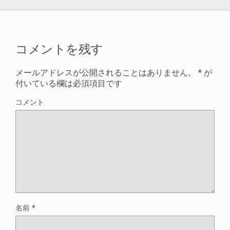
コメントを残す
メールアドレスが公開されることはありません。
*
が
付いている欄は必須項目です
コメント
名前
*