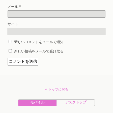
メール
*
サイト
新しいコメントをメールで通知
新しい投稿をメールで受け取る
トップに戻る
モバイル
デスクトップ