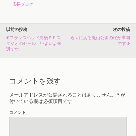
店長ブログ
以前の投稿
次の投稿
フランスベッド鳥栖ＰＲス
近くにある丸山公園の桜が満開
タジオのセール いよいよ来
です
週です。
コメントを残す
メールアドレスが公開されることはありません。
*
が
付いている欄は必須項目です
コメント