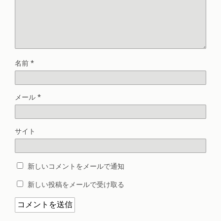
名前
*
メール
*
サイト
新しいコメントをメールで通知
新しい投稿をメールで受け取る