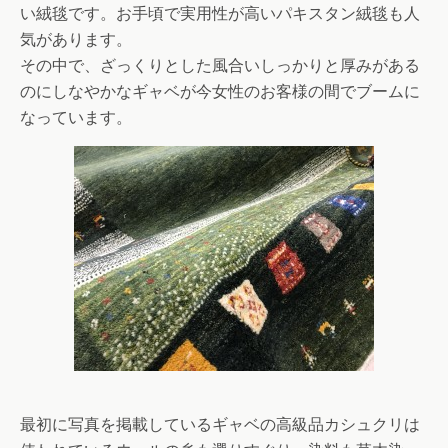
い絨毯です。お手頃で実用性が高いパキスタン絨毯も人
気があります。
その中で、ざっくりとした風合いしっかりと厚みがある
のにしなやかなギャベが今女性のお客様の間でブームに
なっています。
最初に写真を掲載しているギャベの高級品カシュクリは